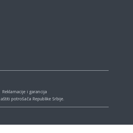
|
Reklamacije i garancija
aštiti potrošača Republike Srbije
.