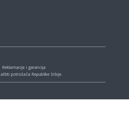
|
Reklamacije i garancija
aštiti potrošača Republike Srbije
.