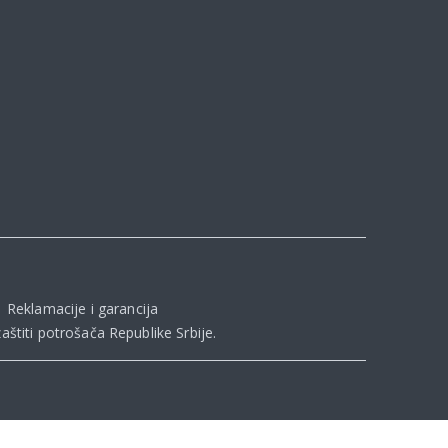
|
Reklamacije i garancija
aštiti potrošača Republike Srbije
.