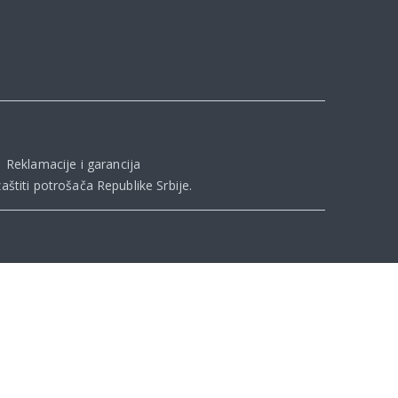
|
Reklamacije i garancija
aštiti potrošača Republike Srbije
.