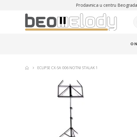
Prodavnica u centru Beograda 
O 
ECLIPSE CX-SA 006 NOTNI STALAK 1