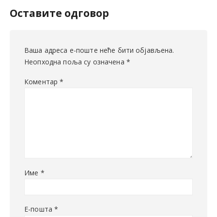
Оставите одговор
Ваша адреса е-поште неће бити објављена.
Неопходна поља су означена
*
Коментар
*
Име
*
Е-пошта
*