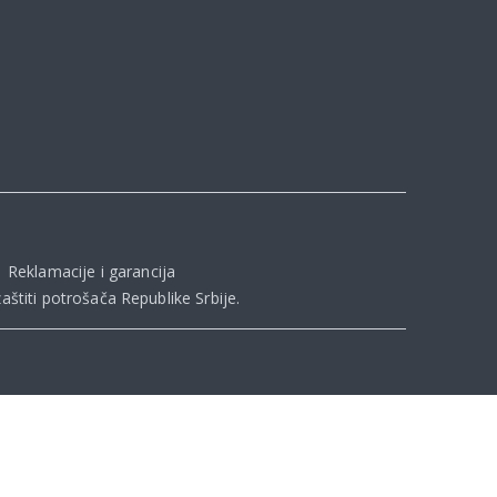
|
Reklamacije i garancija
aštiti potrošača Republike Srbije
.