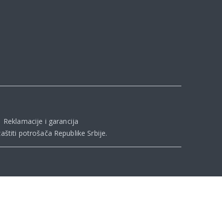
|
Reklamacije i garancija
aštiti potrošača Republike Srbije
.