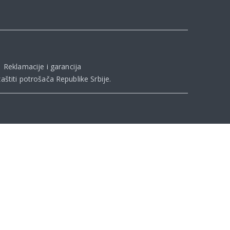
|
Reklamacije i garancija
aštiti potrošača Republike Srbije
.