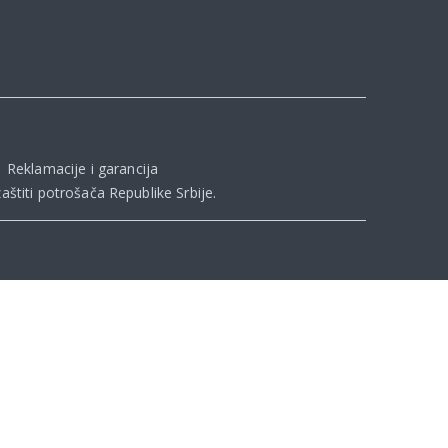
|
Reklamacije i garancija
aštiti potrošača Republike Srbije
.